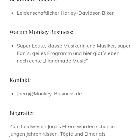
Leidenschaftlicher Harley-Davidson Biker
Warum Monkey Business:
Super Leute, klasse Musikerin und Musiker, super
Fan´s, geiles Programm und hier gibt´s eben
noch echte „Handmade Music“
Kontakt:
Joerg@Monkey-Business.de
Biografie:
Zum Leidwesen Jörg´s Eltern wurden schon in
jungen Jahren Kissen, Töpfe und Eimer als