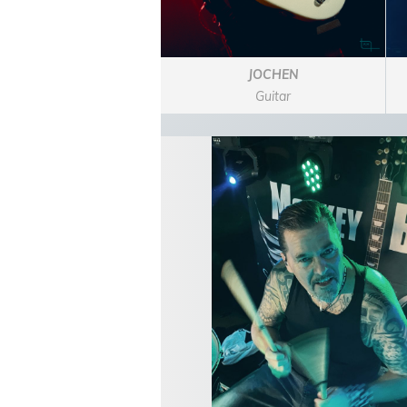
JOCHEN
Guitar