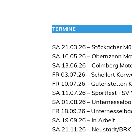
TERMINE
SA 21.03.26 – Stöckacher Mü
SA 16.05.26 – Obernzenn Mot
SA 13.06.26 – Colmberg Moto
FR 03.07.26 – Schellert Kerw
FR 10.07.26 – Gutenstetten 
SA 11.07.26 – Sportfest TSV
SA 01.08.26 – Unternesselba
FR 18.09.26 – Unternesselb
SA 19.09.26 – in Arbeit
SA 21.11.26 – Neustadt/BRK