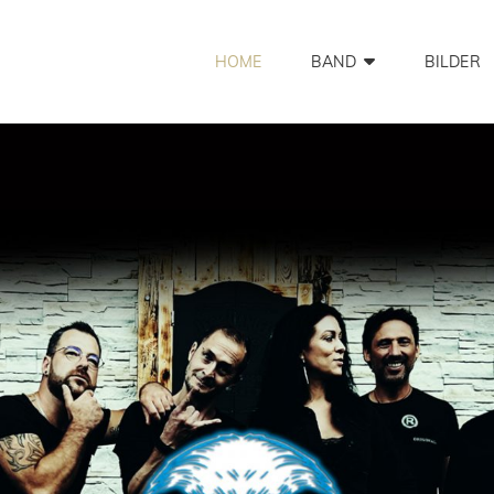
HOME
BAND
BILDER