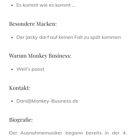
Es kommt wie es kommt …
Besondere Macken:
Der Jacky darf auf keinen Fall zu spät kommen
Warum Monkey Business:
Weil’s passt
Kontakt:
Dani@Monkey-Business.de
Biografie:
Der Ausnahmemusiker begann bereits in der 4.