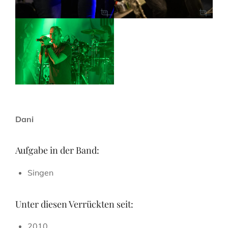
Dan
i
Aufgabe in der Band:
Singen
Unter diesen Verrückten seit:
2010