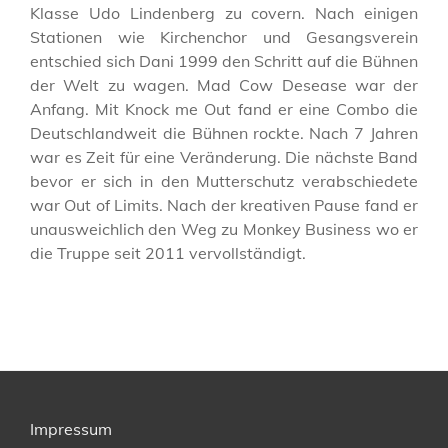
Klasse Udo Lindenberg zu covern. Nach einigen
Stationen wie Kirchenchor und Gesangsverein
entschied sich Dani 1999 den Schritt auf die Bühnen
der Welt zu wagen. Mad Cow Desease war der
Anfang. Mit Knock me Out fand er eine Combo die
Deutschlandweit die Bühnen rockte. Nach 7 Jahren
war es Zeit für eine Veränderung. Die nächste Band
bevor er sich in den Mutterschutz verabschiedete
war Out of Limits. Nach der kreativen Pause fand er
unausweichlich den Weg zu Monkey Business wo er
die Truppe seit 2011 vervollständigt.
Impressum