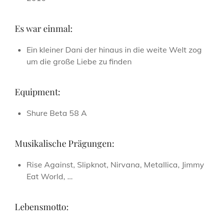
Es war einmal:
Ein kleiner Dani der hinaus in die weite Welt zog
um die große Liebe zu finden
Equipment:
Shure Beta 58 A
Musikalische Prägungen:
Rise Against, Slipknot, Nirvana, Metallica, Jimmy
Eat World, …
Lebensmotto: