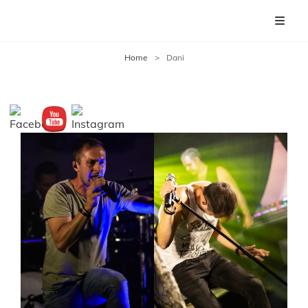
Home
>
Dani