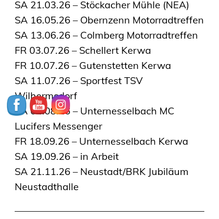
SA 21.03.26 – Stöckacher Mühle (NEA)
SA 16.05.26 – Obernzenn Motorradtreffen
SA 13.06.26 – Colmberg Motorradtreffen
FR 03.07.26 – Schellert Kerwa
FR 10.07.26 – Gutenstetten Kerwa
SA 11.07.26 – Sportfest TSV
Wilhermsdorf
SA 01.08.26 – Unternesselbach MC
Lucifers Messenger
FR 18.09.26 – Unternesselbach Kerwa
SA 19.09.26 – in Arbeit
SA 21.11.26 – Neustadt/BRK Jubiläum
Neustadthalle