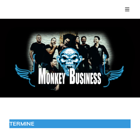
TERMINE