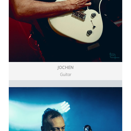
JOCHEN
Guitar